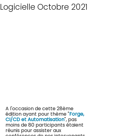
Logicielle Octobre 2021
A l'occasion de cette 28ème 
édition ayant pour thème "
Forge, 
CI/CD et Automatisation
", pas 
moins de 80 participants étaient 
réunis pour assister aux 
conférences de nos intervenants 