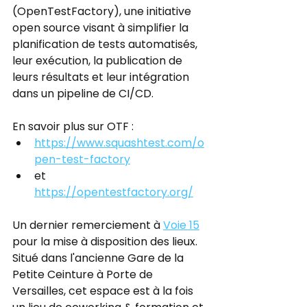
(OpenTestFactory), une initiative 
open source visant à simplifier la 
planification de tests automatisés, 
leur exécution, la publication de 
leurs résultats et leur intégration 
dans un pipeline de CI/CD.
En savoir plus sur OTF : 
https://www.squashtest.com/o
pen-test-factory
et 
https://opentestfactory.org/
Un dernier remerciement à 
Voie 15
pour la mise à disposition des lieux. 
Situé dans l'ancienne Gare de la 
Petite Ceinture à Porte de 
Versailles, cet espace est à la fois 