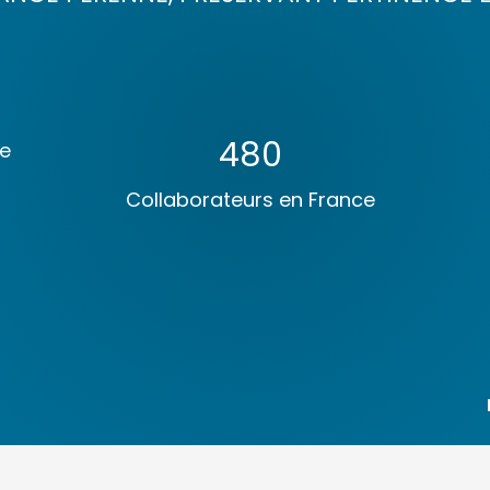
480
e
Collaborateurs en France