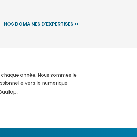
NOS DOMAINES D'EXPERTISES >>
i chaque année. Nous sommes le
essionnelle vers le numérique
Qualiopi.