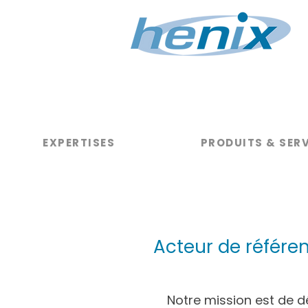
EXPERTISES
PRODUITS & SER
Acteur de référen
Notre mission est de d