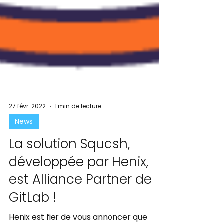
27 févr. 2022
1 min de lecture
News
La solution Squash,