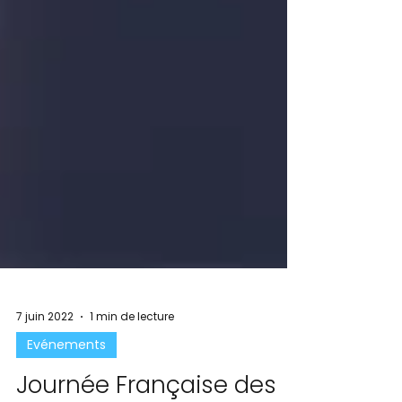
7 juin 2022
1 min de lecture
Evénements