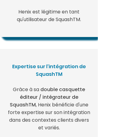
Henix est légitime en tant
qu'utilisateur de SquashTM.
Expertise sur l'intégration de
SquashTM
Grâce à sa
double casquette
éditeur / intégrateur de
SquashTM
,
Henix bénéficie d'une
forte expertise sur son intégration
dans des contextes clients divers
et variés.