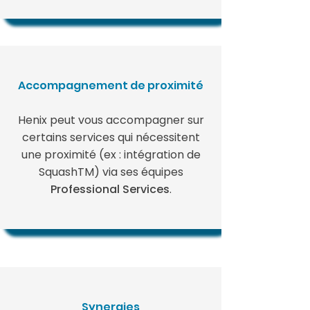
Accompagnement de proximité
Henix peut vous accompagner sur
certains services qui nécessitent
une proximité (ex : intégration de
SquashTM) via ses équipes
Professional Services
.
Synergies