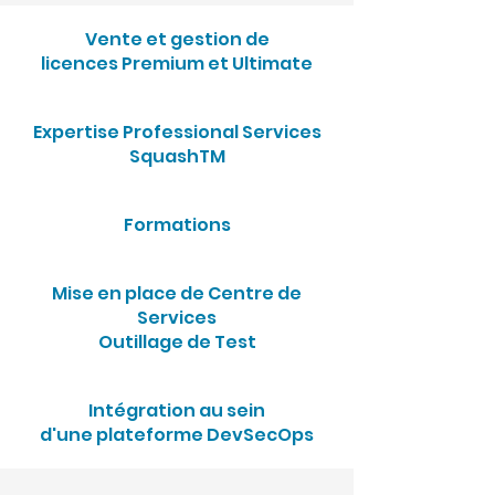
Vente et gestion de
licences
Premium et Ultimate
Expertise
Professional Services
SquashTM
Formations
Mise en place de Centre de
Services
Outillage de Test
Intégration au sein
d'une plateforme DevSecOps