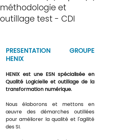
méthodologie et
outillage test - CDI
PRESENTATION GROUPE 
HENIX
HENIX est une ESN spécialisée en 
Qualité Logicielle et outillage de la 
transformation numérique. 
Nous élaborons et mettons en 
œuvre des démarches outillées 
pour améliorer la qualité et l'agilité 
des SI. 