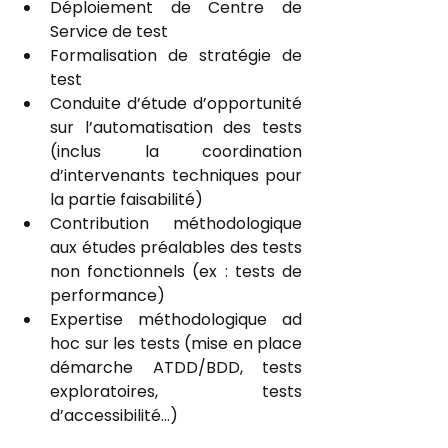
Déploiement de Centre de 
Service de test
Formalisation de stratégie de 
test
Conduite d’étude d’opportunité 
sur l’automatisation des tests 
(inclus la coordination 
d’intervenants techniques pour 
la partie faisabilité)
Contribution méthodologique 
aux études préalables des tests 
non fonctionnels (ex : tests de 
performance)
Expertise méthodologique ad 
hoc sur les tests (mise en place 
démarche ATDD/BDD, tests 
exploratoires, tests 
d’accessibilité...)