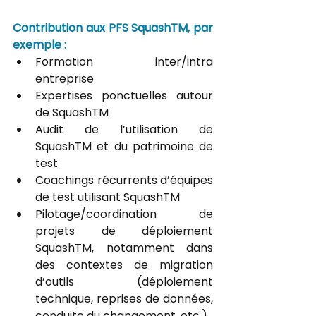
Contribution aux PFS SquashTM, par 
exemple :
Formation inter/intra 
entreprise
Expertises ponctuelles autour 
de SquashTM
Audit de l’utilisation de 
SquashTM et du patrimoine de 
test
Coachings récurrents d’équipes 
de test utilisant SquashTM
Pilotage/coordination de 
projets de déploiement 
SquashTM, notamment dans 
des contextes de migration 
d’outils (déploiement 
technique, reprises de données, 
conduite du changement, etc.)