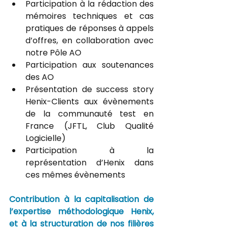
Participation à la rédaction des 
mémoires techniques et cas 
pratiques de réponses à appels 
d’offres, en collaboration avec 
notre Pôle AO
Participation aux soutenances 
des AO
Présentation de success story 
Henix-Clients aux évènements 
de la communauté test en 
France (JFTL, Club Qualité 
Logicielle)
Participation à la 
représentation d’Henix dans 
ces mêmes évènements
Contribution à la capitalisation de 
l’expertise méthodologique Henix, 
et à la structuration de nos filières 