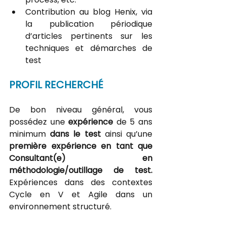
Contribution au blog Henix, via 
la publication périodique 
d’articles pertinents sur les 
techniques et démarches de 
test
PROFIL RECHERCHÉ
De bon niveau général, vous 
possédez une
 expérience
 de 5 ans 
minimum 
dans le test
 ainsi qu’une 
première expérience en tant que 
Consultant(e) en 
méthodologie/outillage de test. 
Expériences dans des contextes 
Cycle en V et Agile dans un 
environnement structuré.