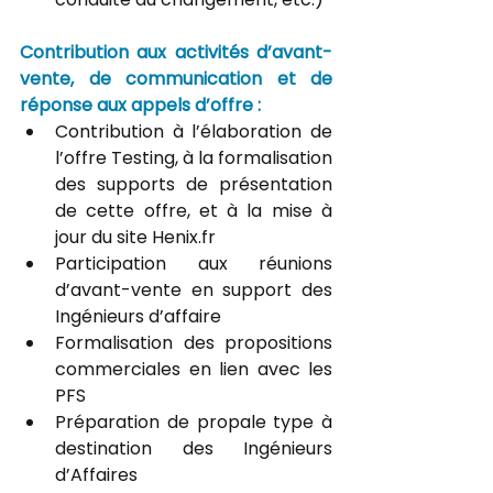
Contribution aux activités d’avant-
vente, de communication et de 
réponse aux appels d’offre :
Contribution à l’élaboration de 
l’offre Testing, à la formalisation 
des supports de présentation 
de cette offre, et à la mise à 
jour du site Henix.fr
Participation aux réunions 
d’avant-vente en support des 
Ingénieurs d’affaire
Formalisation des propositions 
commerciales en lien avec les 
PFS
Préparation de propale type à 
destination des Ingénieurs 
d’Affaires