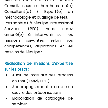
Conseil, nous recherchons un(e) 
Consultant(e) / Expert(e) en 
méthodologie et outillage de test.
Rattaché(e) à l’équipe Professional 
Services (PFS) vous serez 
amené(e) à intervenir sur les 
missions suivantes, selon vos 
compétences, aspirations et les 
besoins de l’équipe :
Réalisation de missions d’expertise 
sur les tests : 
Audit de maturité des process 
de test (TMMi, TPI...)
Accompagnement à la mise en 
œuvre des préconisations
Élaboration de catalogue de 
services