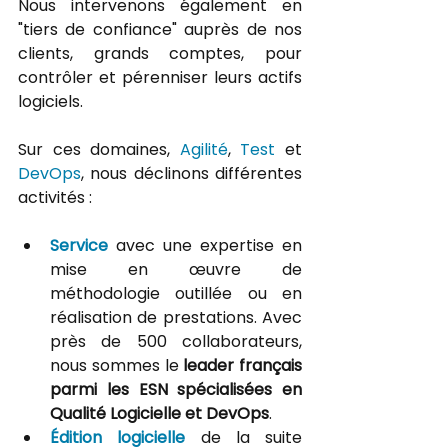
Nous intervenons également en 
"tiers de confiance" auprès de nos 
clients, grands comptes, pour 
contrôler et pérenniser leurs actifs 
logiciels. 
Sur ces domaines, 
Agilité
, 
Test
 et 
DevOps
, nous déclinons différentes 
activités : 
Service
 avec une expertise en 
mise en œuvre de 
méthodologie outillée ou en 
réalisation de prestations. Avec 
près de 500 collaborateurs, 
nous sommes le 
leader français 
parmi les ESN spécialisées en 
Qualité Logicielle et DevOps
.
Édition
logicielle
 de la suite 