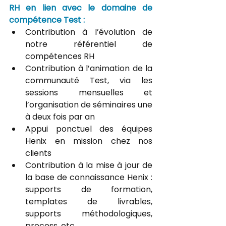
RH en lien avec le domaine de 
compétence Test :
Contribution à l’évolution de 
notre référentiel de 
compétences RH
Contribution à l’animation de la 
communauté Test, via les 
sessions mensuelles et 
l’organisation de séminaires une 
à deux fois par an
Appui ponctuel des équipes 
Henix en mission chez nos 
clients
Contribution à la mise à jour de 
la base de connaissance Henix : 
supports de formation, 
templates de livrables, 
supports méthodologiques, 
process, etc.