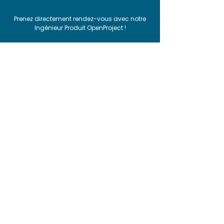
Prenez directement rendez-vous avec notre
Ingénieur Produit OpenProject !