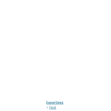
Expertises
>
Test