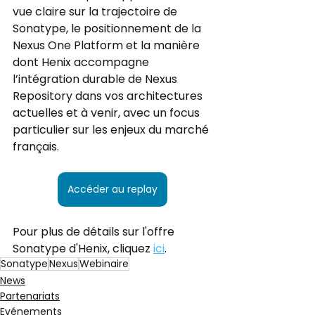
vue claire sur la trajectoire de 
Sonatype, le positionnement de la 
Nexus One Platform et la manière 
dont Henix accompagne 
l’intégration durable de Nexus 
Repository dans vos architectures 
actuelles et à venir, avec un focus 
particulier sur les enjeux du marché 
français.
Accéder au replay
Pour plus de détails sur l'offre 
Sonatype d'Henix, cliquez 
ici
.
Sonatype
Nexus
Webinaire
News
Partenariats
Evénements