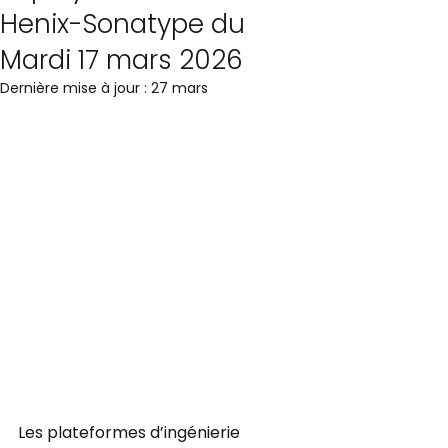
Henix-Sonatype du
Mardi 17 mars 2026
Dernière mise à jour :
27 mars
Les plateformes d’ingénierie 