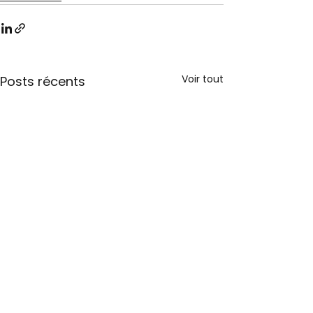
Voir tout
Posts récents
Expertises