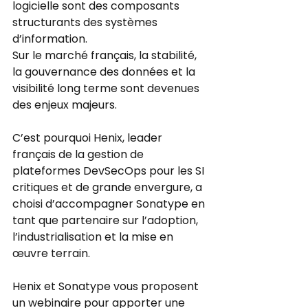
logicielle sont des composants 
structurants des systèmes 
d’information.
Sur le marché français, la stabilité, 
la gouvernance des données et la 
visibilité long terme sont devenues 
des enjeux majeurs.
C’est pourquoi Henix, leader 
français de la gestion de 
plateformes DevSecOps pour les SI 
critiques et de grande envergure, a 
choisi d’accompagner Sonatype en 
tant que partenaire sur l’adoption, 
l’industrialisation et la mise en 
œuvre terrain.
Henix et Sonatype vous proposent 
un webinaire pour apporter une 